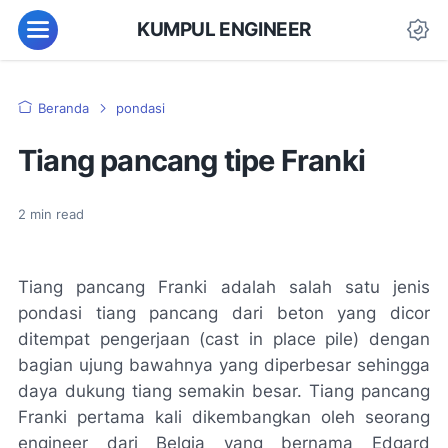
KUMPUL ENGINEER
Beranda
pondasi
Tiang pancang tipe Franki
2
min read
Tiang pancang Franki adalah salah satu jenis
pondasi tiang pancang dari beton yang dicor
ditempat pengerjaan (cast in place pile) dengan
bagian ujung bawahnya yang diperbesar sehingga
daya dukung tiang semakin besar. Tiang pancang
Franki pertama kali dikembangkan oleh seorang
engineer dari Belgia yang bernama Edgard