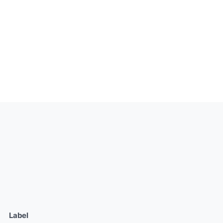
Label