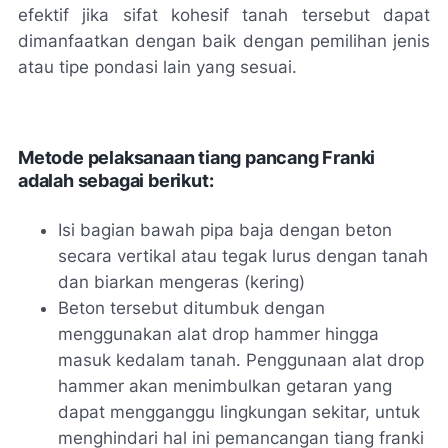
efektif jika sifat kohesif tanah tersebut dapat
dimanfaatkan dengan baik dengan pemilihan jenis
atau tipe pondasi lain yang sesuai.
Metode pelaksanaan tiang pancang Franki
adalah sebagai berikut:
Isi bagian bawah pipa baja dengan beton
secara vertikal atau tegak lurus dengan tanah
dan biarkan mengeras (kering)
Beton tersebut ditumbuk dengan
menggunakan alat drop hammer hingga
masuk kedalam tanah. Penggunaan alat drop
hammer akan menimbulkan getaran yang
dapat mengganggu lingkungan sekitar, untuk
menghindari hal ini pemancangan tiang franki