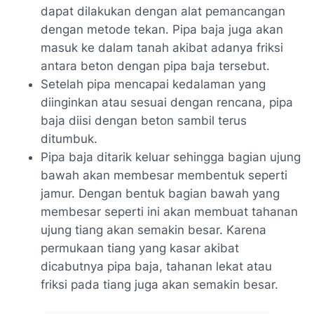
dapat dilakukan dengan alat pemancangan
dengan metode tekan. Pipa baja juga akan
masuk ke dalam tanah akibat adanya friksi
antara beton dengan pipa baja tersebut.
Setelah pipa mencapai kedalaman yang
diinginkan atau sesuai dengan rencana, pipa
baja diisi dengan beton sambil terus
ditumbuk.
Pipa baja ditarik keluar sehingga bagian ujung
bawah akan membesar membentuk seperti
jamur. Dengan bentuk bagian bawah yang
membesar seperti ini akan membuat tahanan
ujung tiang akan semakin besar. Karena
permukaan tiang yang kasar akibat
dicabutnya pipa baja, tahanan lekat atau
friksi pada tiang juga akan semakin besar.