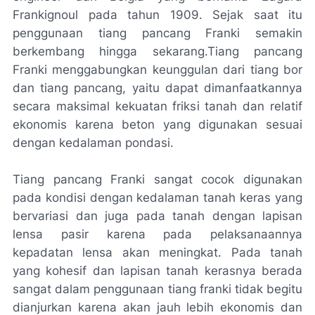
Frankignoul pada tahun 1909. Sejak saat itu
penggunaan tiang pancang Franki semakin
berkembang hingga sekarang.Tiang pancang
Franki menggabungkan keunggulan dari tiang bor
dan tiang pancang, yaitu dapat dimanfaatkannya
secara maksimal kekuatan friksi tanah dan relatif
ekonomis karena beton yang digunakan sesuai
dengan kedalaman pondasi.
Tiang pancang Franki sangat cocok digunakan
pada kondisi dengan kedalaman tanah keras yang
bervariasi dan juga pada tanah dengan lapisan
lensa pasir karena pada pelaksanaannya
kepadatan lensa akan meningkat. Pada tanah
yang kohesif dan lapisan tanah kerasnya berada
sangat dalam penggunaan tiang franki tidak begitu
dianjurkan karena akan jauh lebih ekonomis dan