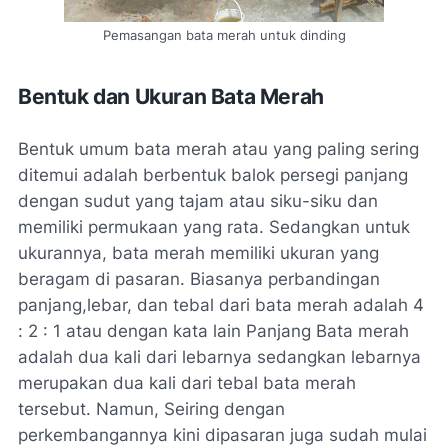
Pemasangan bata merah untuk dinding
Bentuk dan Ukuran Bata Merah
Bentuk umum bata merah atau yang paling sering
ditemui adalah berbentuk balok persegi panjang
dengan sudut yang tajam atau siku-siku dan
memiliki permukaan yang rata. Sedangkan untuk
ukurannya, bata merah memiliki ukuran yang
beragam di pasaran. Biasanya perbandingan
panjang,lebar, dan tebal dari bata merah adalah 4
: 2 : 1 atau dengan kata lain Panjang Bata merah
adalah dua kali dari lebarnya sedangkan lebarnya
merupakan dua kali dari tebal bata merah
tersebut. Namun, Seiring dengan
perkembangannya kini dipasaran juga sudah mulai