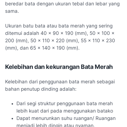
beredar bata dengan ukuran tebal dan lebar yang
sama.
Ukuran batu bata atau bata merah yang sering
ditemui adalah 40 x 90 x 190 (mm), 50 x 100 x
200 (mm), 50 x 110 x 220 (mm), 55 x 110 x 230
(mm), dan 65 x 140 x 190 (mm).
Kelebihan dan kekurangan Bata Merah
Kelebihan dari penggunaan bata merah sebagai
bahan penutup dinding adalah:
Dari segi struktur penggunaan bata merah
lebih kuat dari pada menggunakan batako
Dapat menurunkan suhu ruangan/ Ruangan
menjadi lebih dingin atau nyaman.