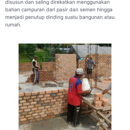
disusun dan saling direkatkan menggunakan
bahan campuran dari pasir dan semen hingga
menjadi penutup dinding suatu bangunan atau
rumah.