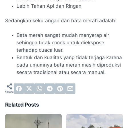
Lebih Tahan Api dan Ringan
Sedangkan kekurangan dari bata merah adalah:
Bata merah sangat mudah menyerap air
sehingga tidak cocok untuk diekspose
terhadap cuaca luar.
Bentuk dan kualitas yang tidak terjaga karena
pada umumnya bata merah masih diproduksi
secara tradisional atau secara manual.
Related Posts