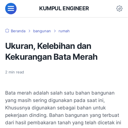
KUMPUL ENGINEER
Beranda
bangunan
rumah
Ukuran, Kelebihan dan
Kekurangan Bata Merah
2
min read
Bata merah adalah salah satu bahan bangunan
yang masih sering digunakan pada saat ini,
Khususnya digunakan sebagai bahan untuk
pekerjaan dinding. Bahan bangunan yang terbuat
dari hasil pembakaran tanah yang telah dicetak ini