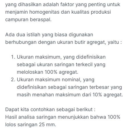
yang dihasilkan adalah faktor yang penting untuk
menjamin homogenitas dan kualitas produksi
campuran beraspal.
Ada dua istilah yang biasa digunakan
berhubungan dengan ukuran butir agregat, yaitu :
Ukuran maksimum, yang didefinisikan
sebagai ukuran saringan terkecil yang
meloloskan 100% agregat.
Ukuran maksimum nominal, yang
didefinisikan sebagai saringan terbesar yang
masih menahan maksimum dari 10% agregat.
Dapat kita contohkan sebagai berikut :
Hasil analisa saringan menunjukkan bahwa 100%
lolos saringan 25 mm.