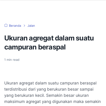
Beranda
Jalan
Ukuran agregat dalam suatu
campuran beraspal
1
min read
Ukuran agregat dalam suatu campuran beraspal
terdistribusi dari yang berukuran besar sampai
yang berukuran kecil. Semakin besar ukuran
maksimum agregat yang digunakan maka semakin