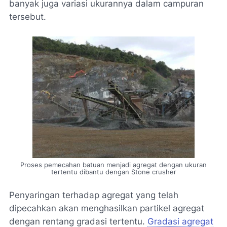
banyak juga variasi ukurannya dalam campuran
tersebut.
Proses pemecahan batuan menjadi agregat dengan ukuran
tertentu dibantu dengan Stone crusher
Penyaringan terhadap agregat yang telah
dipecahkan akan menghasilkan partikel agregat
dengan rentang gradasi tertentu.
Gradasi agregat