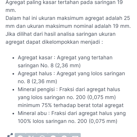
Agregat paling kasar tertahan pada saringan 19
mm.
Dalam hal ini ukuran maksimum agregat adalah 25
mm dan ukuran maksimum nominal adalah 19 mm.
Jika dilihat dari hasil analisa saringan ukuran
agregat dapat dikelompokkan menjadi :
Agregat kasar : Agregat yang tertahan
saringan No. 8 (2,36 mm)
Agregat halus : Agregat yang lolos saringan
no. 8 (2,36 mm)
Mineral pengisi : Fraksi dari agregat halus
yang lolos saringan no. 200 (0,075 mm)
minimum 75% terhadap berat total agregat
Mineral abu : Fraksi dari agregat halus yang
100% lolos saringan no. 200 (0,075 mm)