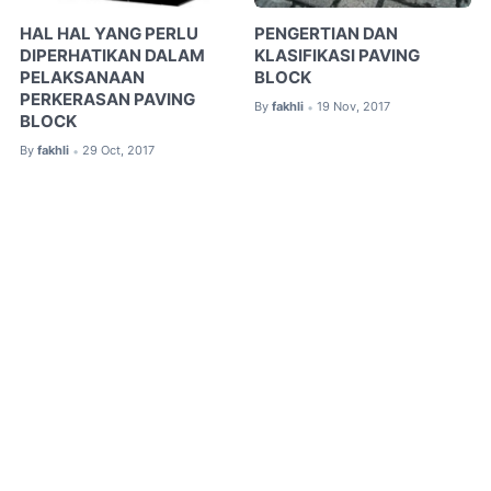
HAL HAL YANG PERLU
PENGERTIAN DAN
DIPERHATIKAN DALAM
KLASIFIKASI PAVING
PELAKSANAAN
BLOCK
PERKERASAN PAVING
By
fakhli
19 Nov, 2017
•
BLOCK
By
fakhli
29 Oct, 2017
•