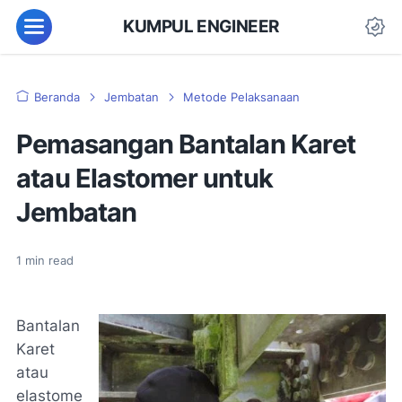
KUMPUL ENGINEER
Beranda
Jembatan
Metode Pelaksanaan
Pemasangan Bantalan Karet
atau Elastomer untuk
Jembatan
1
min read
Bantalan
Karet
atau
elastome