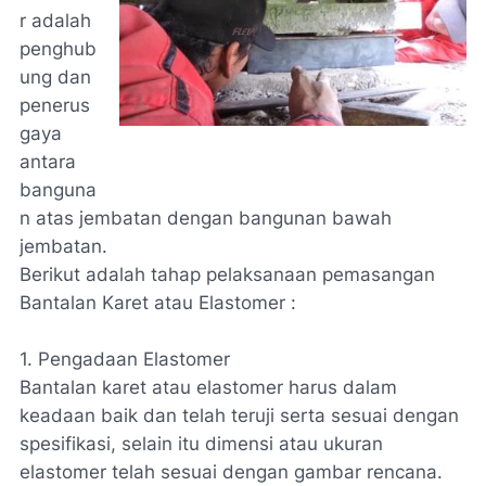
r adalah
penghub
ung dan
penerus
gaya
antara
banguna
n atas jembatan
dengan bangunan bawah
jembatan.
Berikut adalah tahap pelaksanaan pemasangan
Bantalan Karet atau Elastomer :
1. Pengadaan Elastomer
Bantalan karet atau elastomer harus dalam
keadaan baik dan telah teruji serta sesuai dengan
spesifikasi, selain itu dimensi atau ukuran
elastomer telah sesuai dengan gambar rencana.