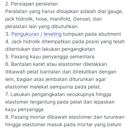
2. Persiapan peralatan
Peralatan yang harus disiapkan adalah dial gauge,
jack hidrolik, hose, manifold, Genset, dan
peralatan lain yang dibutuhkan.
3.
Pengukuran / leveling
tumpuan pada abutment
4. Jack hidrolik ditempatkan pada posisi yang telah
ditentukan dan lakukan pengangkatan
5. Pasang kayu penyangga sementara
6. Bantalan karet atau elastomer diletakkan
dibawah pelat bantalan dan direkatkan dengan
lem, bagian atas jembatan diturunkan agar
elastomer melekat sempurna pada pelat.
7. Lakukan pengangkatan secukupnya hingga
elastomer tergantung pada pelat dan lepaskan
kayu penyangga
8. Pasang mortar dibawah elastomer dan turunkan
hingga elastomer masuk pada mortar yang belum