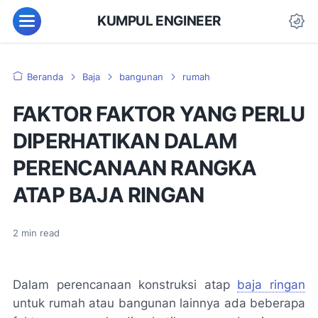
KUMPUL ENGINEER
Beranda
Baja
bangunan
rumah
FAKTOR FAKTOR YANG PERLU
DIPERHATIKAN DALAM
PERENCANAAN RANGKA
ATAP BAJA RINGAN
2
min read
Dalam perencanaan konstruksi atap
baja ringan
untuk rumah atau bangunan lainnya ada beberapa