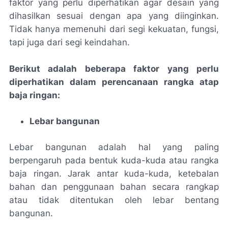
faktor yang perlu diperhatikan agar desain yang
dihasilkan sesuai dengan apa yang diinginkan.
Tidak hanya memenuhi dari segi kekuatan, fungsi,
tapi juga dari segi keindahan.
Berikut adalah beberapa faktor yang perlu
diperhatikan dalam perencanaan rangka atap
baja ringan:
Lebar bangunan
Lebar bangunan adalah hal yang paling
berpengaruh pada bentuk kuda-kuda atau rangka
baja ringan. Jarak antar kuda-kuda, ketebalan
bahan dan penggunaan bahan secara rangkap
atau tidak ditentukan oleh lebar bentang
bangunan.