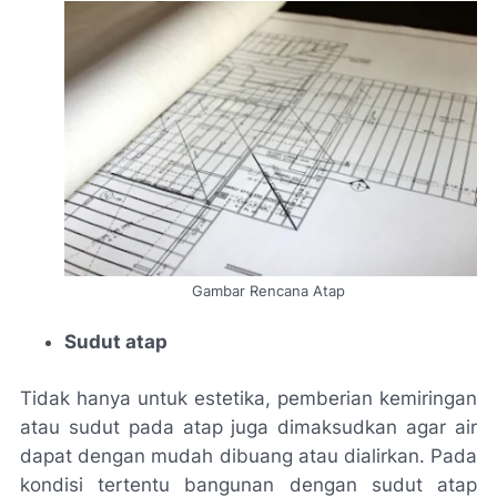
Gambar Rencana Atap
Sudut atap
Tidak hanya untuk estetika, pemberian kemiringan
atau sudut pada atap juga dimaksudkan agar air
dapat dengan mudah dibuang atau dialirkan. Pada
kondisi tertentu bangunan dengan sudut atap