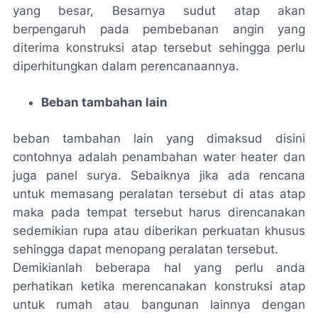
yang besar, Besarnya sudut atap akan
berpengaruh pada pembebanan angin yang
diterima konstruksi atap tersebut sehingga perlu
diperhitungkan dalam perencanaannya.
Beban tambahan lain
beban tambahan lain yang dimaksud disini
contohnya adalah penambahan
water heater
dan
juga panel surya. Sebaiknya jika ada rencana
untuk memasang peralatan tersebut di atas atap
maka pada tempat tersebut harus direncanakan
sedemikian rupa atau diberikan perkuatan khusus
sehingga dapat menopang peralatan tersebut.
Demikianlah beberapa hal yang perlu anda
perhatikan ketika merencanakan konstruksi atap
untuk rumah atau bangunan lainnya dengan