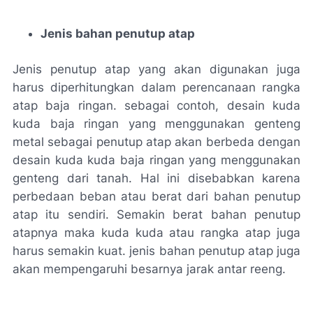
Jenis bahan penutup atap
Jenis penutup atap yang akan digunakan juga
harus diperhitungkan dalam perencanaan rangka
atap baja ringan. sebagai contoh, desain kuda
kuda baja ringan yang menggunakan genteng
metal sebagai penutup atap akan berbeda dengan
desain kuda kuda baja ringan yang menggunakan
genteng dari tanah. Hal ini disebabkan karena
perbedaan beban atau berat dari bahan penutup
atap itu sendiri. Semakin berat bahan penutup
atapnya maka kuda kuda atau rangka atap juga
harus semakin kuat. jenis bahan penutup atap juga
akan mempengaruhi besarnya jarak antar reeng.