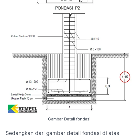
Gambar Detail fondasi
Sedangkan dari gambar detail fondasi di atas