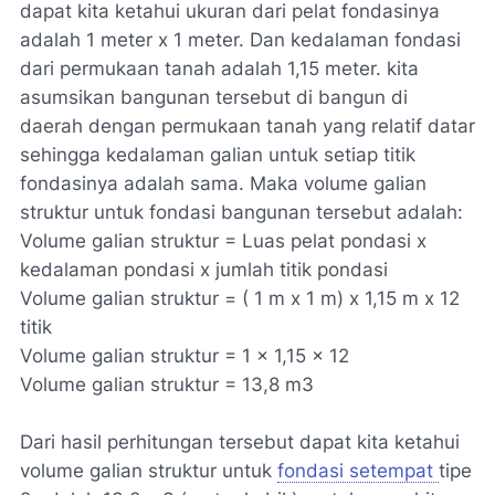
dapat kita ketahui ukuran dari pelat fondasinya
adalah 1 meter x 1 meter. Dan kedalaman fondasi
dari permukaan tanah adalah 1,15 meter. kita
asumsikan bangunan tersebut di bangun di
daerah dengan permukaan tanah yang relatif datar
sehingga kedalaman galian untuk setiap titik
fondasinya adalah sama. Maka volume galian
struktur untuk fondasi bangunan tersebut adalah:
Volume galian struktur = Luas pelat pondasi x
kedalaman pondasi x jumlah titik pondasi
Volume galian struktur = ( 1 m x 1 m) x 1,15 m x 12
titik
Volume galian struktur = 1 x 1,15 x 12
Volume galian struktur = 13,8 m3
Dari hasil perhitungan tersebut dapat kita ketahui
volume galian struktur untuk
fondasi setempat
tipe