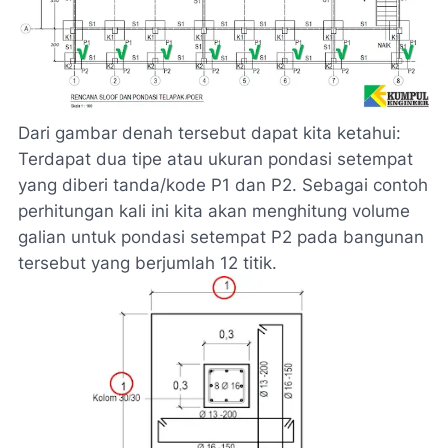
Dari gambar denah tersebut dapat kita ketahui:
Terdapat dua tipe atau ukuran pondasi setempat
yang diberi tanda/kode P1 dan P2. Sebagai contoh
perhitungan kali ini kita akan menghitung volume
galian untuk pondasi setempat P2 pada bangunan
tersebut yang berjumlah 12 titik.