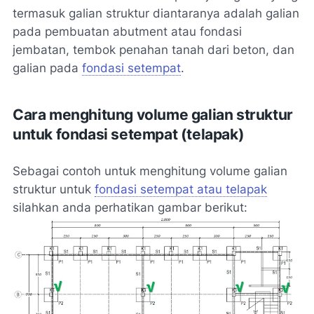
termasuk galian struktur diantaranya adalah galian
pada pembuatan abutment atau fondasi
jembatan, tembok penahan tanah dari beton, dan
galian pada
fondasi setempat
.
Cara menghitung volume galian struktur
untuk fondasi setempat (telapak)
Sebagai contoh untuk menghitung volume galian
struktur untuk
fondasi setempat atau telapak
silahkan anda perhatikan gambar berikut: