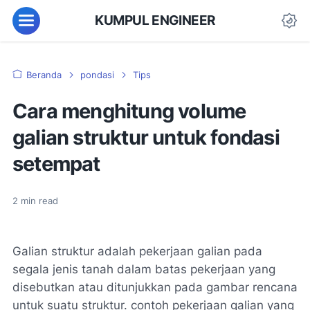
KUMPUL ENGINEER
Beranda
pondasi
Tips
Cara menghitung volume
galian struktur untuk fondasi
setempat
2
min read
Galian struktur adalah pekerjaan galian pada
segala jenis tanah dalam batas pekerjaan yang
disebutkan atau ditunjukkan pada gambar rencana
untuk suatu struktur. contoh pekerjaan galian yang