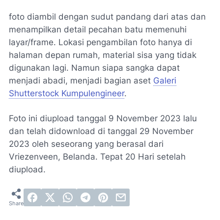
foto diambil dengan sudut pandang dari atas dan
menampilkan detail pecahan batu memenuhi
layar/frame. Lokasi pengambilan foto hanya di
halaman depan rumah, material sisa yang tidak
digunakan lagi. Namun siapa sangka dapat
menjadi abadi, menjadi bagian aset
Galeri
Shutterstock Kumpulengineer
.
Foto ini diupload tanggal 9 November 2023 lalu
dan telah didownload di tanggal 29 November
2023 oleh seseorang yang berasal dari
Vriezenveen, Belanda. Tepat 20 Hari setelah
diupload.