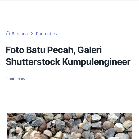
Beranda
Photostory
Foto Batu Pecah, Galeri
Shutterstock Kumpulengineer
1
min read