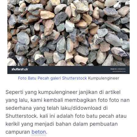
Foto Batu Pecah galeri Shutterstock
Kumpulengineer
Seperti yang kumpulengineer janjikan di artikel
yang lalu, kami kembali membagikan foto foto nan
sederhana yang telah laku/didownload di
Shutterstock. kali ini adalah foto batu pecah atau
kerikil yang menjadi bahan dalam pembuatan
campuran
beton
.